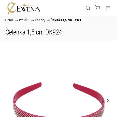
Domů
/
Pro děti
/
Čelenky
/
Čelenka 1,5 cm DK924
Čelenka 1,5 cm DK924