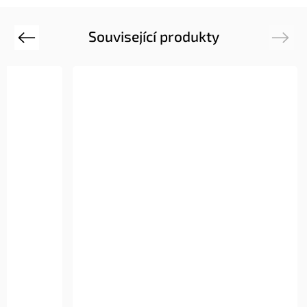
Související produkty
Previous
Next