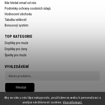
Kde hledat email od nás
Podmínky ochrany osobních údajů
Hodnocení obchodu
Tabulka velikostí
Bonusový systém
TOP KATEGORIE
Doplňky pro muže
Doplňky pro ženy
Šperky pro muže
VYHLEDÁVÁNÍ
Hledat
Aby se vám u nás lépe nakupovalo, používáme na webu k personalizaci a
analýze návštěvnosti cookies.
Více informací.