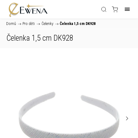
Domů
/
Pro děti
/
Čelenky
/
Čelenka 1,5 cm DK928
Čelenka 1,5 cm DK928