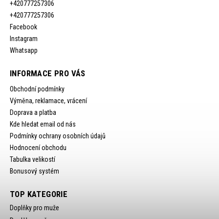
+420777257306
+420777257306
Facebook
Instagram
Whatsapp
INFORMACE PRO VÁS
Obchodní podmínky
Výměna, reklamace, vrácení
Doprava a platba
Kde hledat email od nás
Podmínky ochrany osobních údajů
Hodnocení obchodu
Tabulka velikostí
Bonusový systém
TOP KATEGORIE
Doplňky pro muže