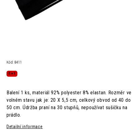
Kód:
8411
5 + 1
Balení 1 ks, materiál 92% polyester 8% elastan. Rozměr ve
volném stavu jak je: 20 X 5,5 cm, celkový obvod od 40 do
50 cm. Údržba praní na 30 stupňů, nepoužívat sušičku na
prádlo.
Detailní informace