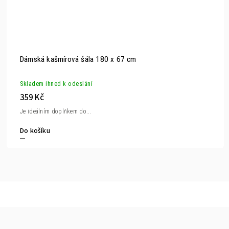
Dámská kašmírová šála 180 x 67 cm
Skladem ihned k odeslání
359 Kč
Je ideálním doplňkem do...
Do košíku