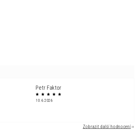
Petr Faktor
10.6.2026
Zobrazit další hodnocení