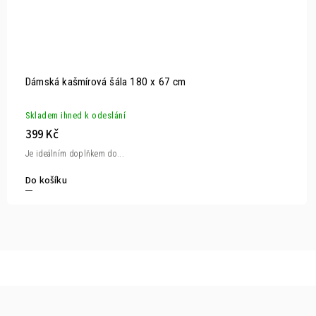
Dámská kašmírová šála 180 x 67 cm
Skladem ihned k odeslání
399 Kč
Je ideálním doplňkem do...
Do košíku