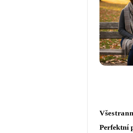
Všestrann
Perfektní