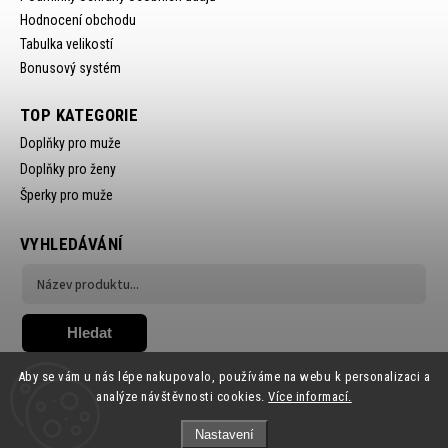
Hodnocení obchodu
Tabulka velikostí
Bonusový systém
TOP KATEGORIE
Doplňky pro muže
Doplňky pro ženy
Šperky pro muže
VYHLEDÁVÁNÍ
Hledat
Aby se vám u nás lépe nakupovalo, používáme na webu k personalizaci a
analýze návštěvnosti cookies.
Více informací.
Nastavení