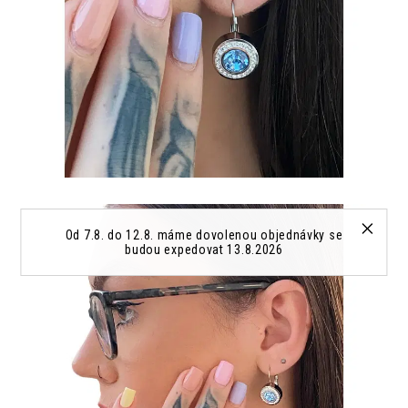
Od 7.8. do 12.8. máme dovolenou objednávky se
budou expedovat 13.8.2026