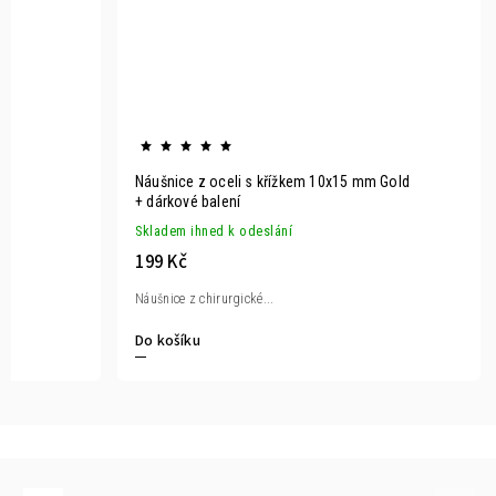
Náušnice z oceli s křížkem 10x15 mm Gold
+ dárkové balení
Skladem ihned k odeslání
199 Kč
Náušnice z chirurgické...
Do košíku