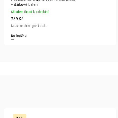
+ dárkové balení
Skladem ihned k odeslání
259 Kč
Náušnice chirurgická ocel...
Do košíku