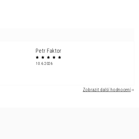
Petr Faktor
10.6.2026
Zobrazit další hodnocení