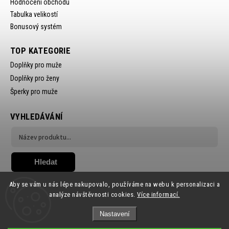
Hodnocení obchodu
Tabulka velikostí
Bonusový systém
TOP KATEGORIE
Doplňky pro muže
Doplňky pro ženy
Šperky pro muže
VYHLEDÁVÁNÍ
Hledat
Aby se vám u nás lépe nakupovalo, používáme na webu k personalizaci a
analýze návštěvnosti cookies.
Více informací.
Nastavení