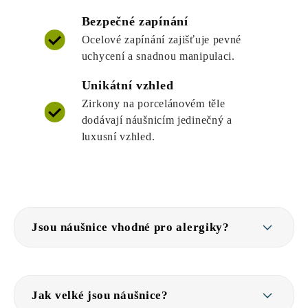
Bezpečné zapínání
Ocelové zapínání zajišťuje pevné
uchycení a snadnou manipulaci.
Unikátní vzhled
Zirkony na porcelánovém těle
dodávají náušnicím jedinečný a
luxusní vzhled.
Jsou náušnice vhodné pro alergiky?
Jak velké jsou náušnice?