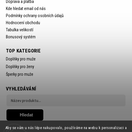
Doprava a platba
Kde hledat email od nás
Podmínky ochrany osobních údajů
Hodnocení obchodu
Tabulka velikostí
Bonusový systém
TOP KATEGORIE
Doplňky pro muže
Doplňky pro ženy
Šperky pro muže
VYHLEDÁVÁNÍ
Hledat
Aby se vám u nás lépe nakupovalo, používáme na webu k personalizaci a