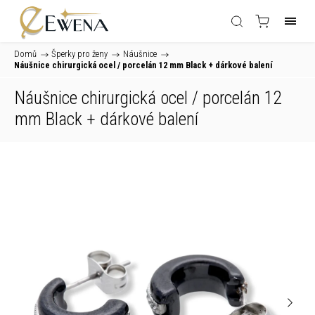
Domů
/
Šperky pro ženy
/
Náušnice
/
Náušnice chirurgická ocel / porcelán 12 mm Black
+ dárkové balení
Náušnice chirurgická ocel / porcelán 12
mm Black
+ dárkové balení