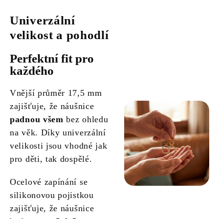
Univerzální
velikost a pohodlí
Perfektní fit pro
každého
Vnější průměr 17,5 mm
zajišťuje, že náušnice
padnou všem
bez ohledu
na věk. Díky univerzální
velikosti jsou vhodné jak
pro děti, tak dospělé.
Ocelové zapínání se
silikonovou pojistkou
zajišťuje, že náušnice