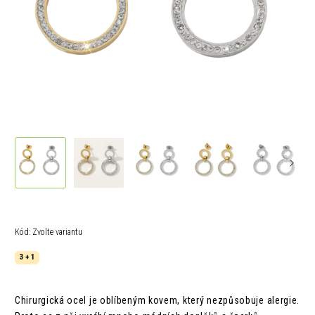
Kód:
Zvolte variantu
3 + 1
Chirurgická ocel je oblíbeným kovem, který nezpůsobuje alergie.