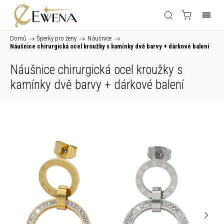
Domů
/
Šperky pro ženy
/
Náušnice
/
Náušnice chirurgická ocel kroužky s kamínky dvě barvy
+ dárkové balení
Náušnice chirurgická ocel kroužky s
kamínky dvě barvy
+ dárkové balení