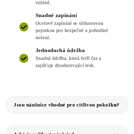
vzhled.
Snadné zapínání
Ocelové zapínání se silikonovou
pojistkou pro bezpečné a pohodlné
nošení.
Jednoduchá údržba
Snadná údržba, která šetří čas a
zajišťuje dlouhotrvající lesk.
Jsou náušnice vhodné pro citlivou pokožku?