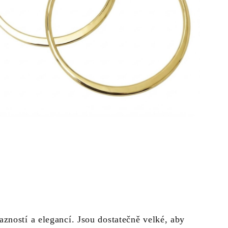
zností a elegancí. Jsou dostatečně velké, aby