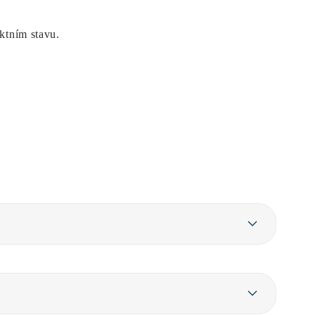
ektním stavu.