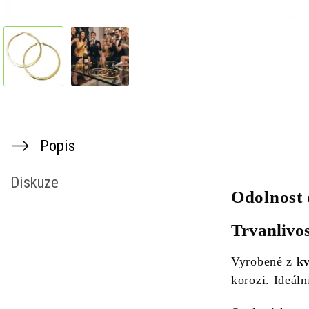
Popis
Diskuze
Odolnost 
Trvanlivos
Vyrobené z
kv
korozi. Ideáln