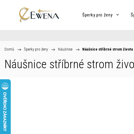
Šperky pro ženy
Š
Domů
/
Šperky pro ženy
/
Náušnice
/
Náušnice stříbrné strom života
Náušnice stříbrné strom živo