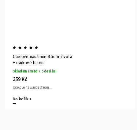
Ocelové náušnice Strom života
+ dárkové balení
Skladem ihned k odeslání
359 Kč
Ocelové náušnice Strom...
Do košíku