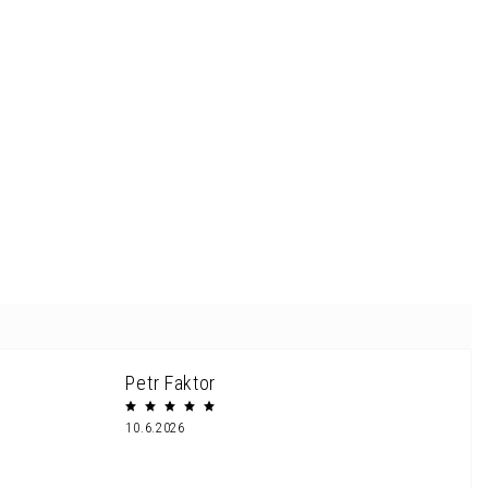
Petr Faktor
10.6.2026