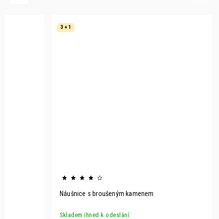
3 + 1
Náušnice s broušeným kamenem
Skladem ihned k odeslání