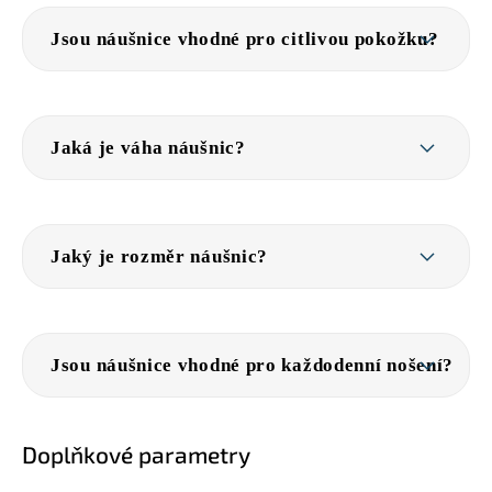
Jsou náušnice vhodné pro citlivou pokožku?
Jaká je váha náušnic?
Jaký je rozměr náušnic?
Jsou náušnice vhodné pro každodenní nošení?
Doplňkové parametry