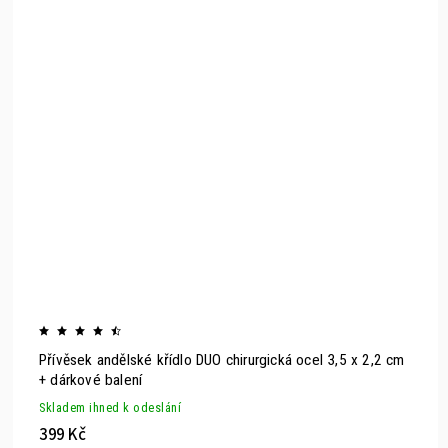
Přívěsek andělské křídlo DUO chirurgická ocel 3,5 x 2,2 cm
+ dárkové balení
Skladem ihned k odeslání
399 Kč