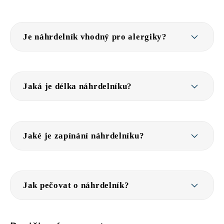
Je náhrdelník vhodný pro alergiky?
Jaká je délka náhrdelníku?
Jaké je zapínání náhrdelníku?
Jak pečovat o náhrdelník?