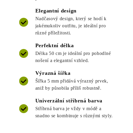
Elegantní design
Nadčasový design, který se hodí k
jakémukoliv outfitu, je ideální pro
různé příležitosti.
Perfektní délka
Délka 50 cm je ideální pro pohodlné
nošení a elegantní vzhled.
Výrazná šířka
Šířka 5 mm přidává výrazný prvek,
aniž by působila příliš robustně.
Univerzální stříbrná barva
Stříbrná barva je vždy v módě a
snadno se kombinuje s různými styly.