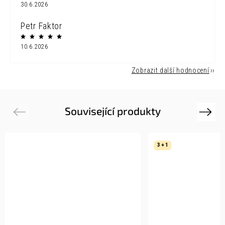
30.6.2026
Petr Faktor
10.6.2026
Zobrazit další hodnocení
Související produkty
Previous
Next
3 + 1
3 + 1