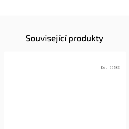
Související produkty
Kód:
99583