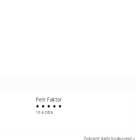
Petr Faktor
10.6.2026
Zobrazit další hodnocení