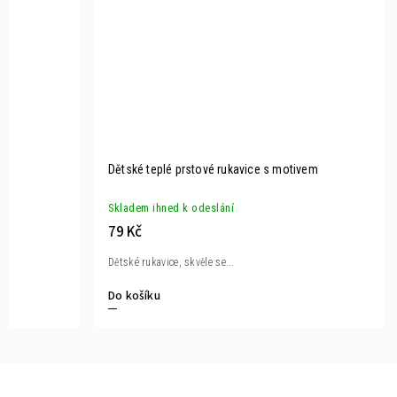
Dětské teplé prstové rukavice s motivem
Skladem ihned k odeslání
79 Kč
Dětské rukavice, skvěle se...
Do košíku