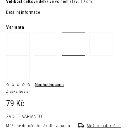
Velikost
celková délka ve volném stavu 17 cm
Detailní informace
Varianta
Neohodnoceno
Značka:
Ewena
79 Kč
ZVOLTE VARIANTU
Můžeme doručit do:
Zvolte variantu
Možnosti doručení