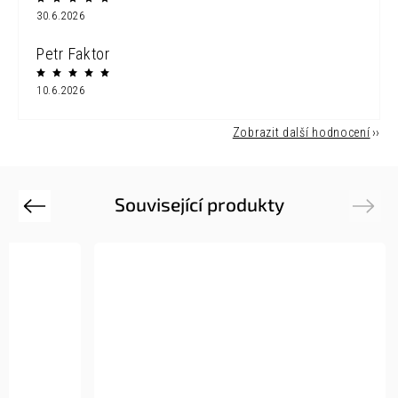
30.6.2026
Petr Faktor
10.6.2026
Zobrazit další hodnocení
Související produkty
Previous
Next