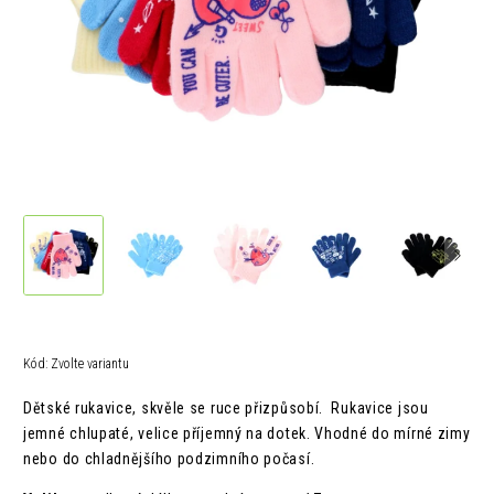
Kód:
Zvolte variantu
Dětské rukavice, skvěle se ruce přizpůsobí. Rukavice jsou
jemné chlupaté, velice příjemný na dotek. Vhodné do mírné zimy
nebo do chladnějšího podzimního počasí.