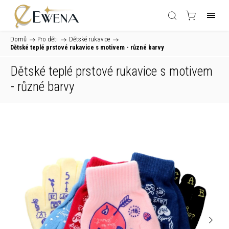
Domů
/
Pro děti
/
Dětské rukavice
/
Dětské teplé prstové rukavice s motivem - různé barvy
Dětské teplé prstové rukavice s motivem
- různé barvy