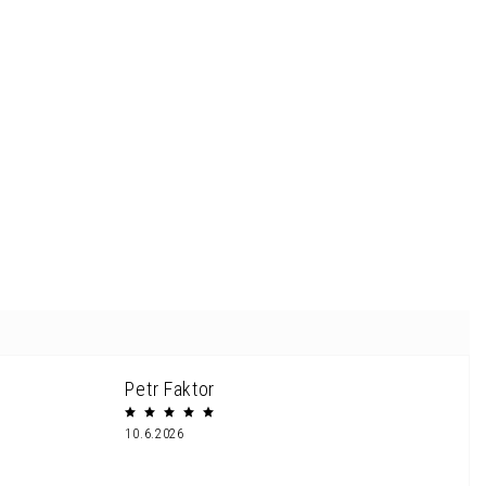
Petr Faktor
10.6.2026