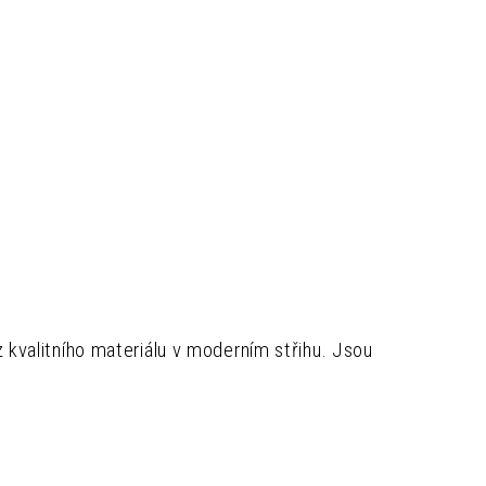
z kvalitního materiálu v moderním střihu. Jsou