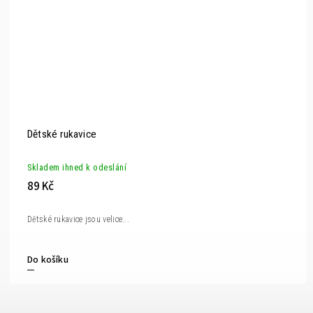
Dětské rukavice
Skladem ihned k odeslání
89 Kč
Dětské rukavice jsou velice...
Do košíku