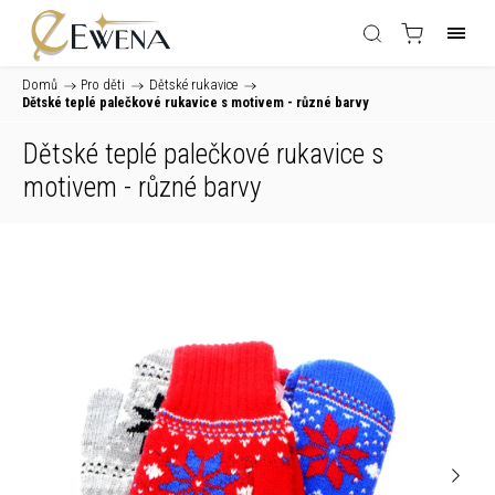
Domů
/
Pro děti
/
Dětské rukavice
/
Dětské teplé palečkové rukavice s motivem - různé barvy
Dětské teplé palečkové rukavice s
motivem - různé barvy