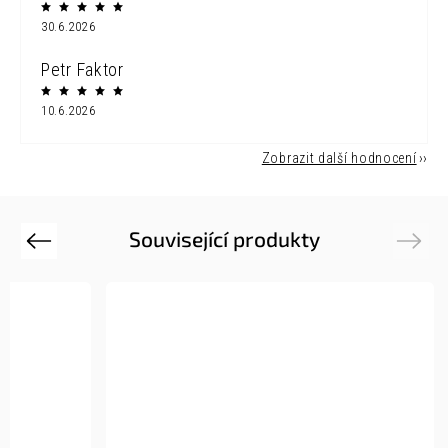
30.6.2026
Petr Faktor
10.6.2026
Zobrazit další hodnocení
Související produkty
Previous
Next