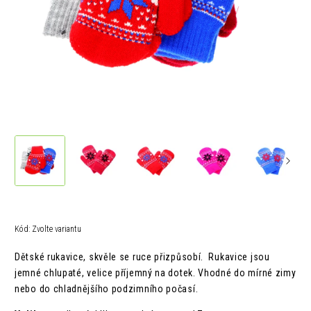
Kód:
Zvolte variantu
Dětské rukavice, skvěle se ruce přizpůsobí. Rukavice jsou
jemné chlupaté, velice příjemný na dotek. Vhodné do mírné zimy
nebo do chladnějšího podzimního počasí.