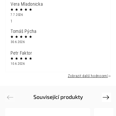
Vera Mladonicka
7.7.2026
1
Tomáš Pýcha
30.6.2026
Petr Faktor
10.6.2026
Zobrazit další hodnocení
Související produkty
Previous
Next