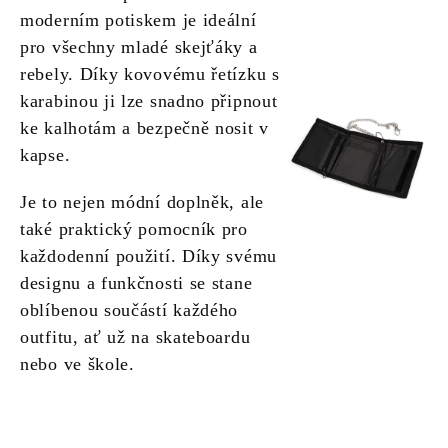
moderním potiskem je ideální
pro všechny mladé skejťáky a
rebely. Díky kovovému řetízku s
karabinou ji lze snadno připnout
ke kalhotám a bezpečně nosit v
kapse.
Je to nejen módní doplněk, ale
také praktický pomocník pro
každodenní použití. Díky svému
designu a funkčnosti se stane
oblíbenou součástí každého
outfitu, ať už na skateboardu
nebo ve škole.