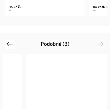
Do košíku
Do košíku
Podobné (3)
Previous
Next