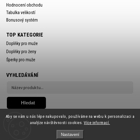
Hodnocení obchodu
Tabulka velikostí
Bonusový systém
TOP KATEGORIE
Doplňky pro muže
Doplňky pro ženy
Šperky pro muže
VYHLEDÁVÁNÍ
Hledat
Aby se vám u nás lépe nakupovalo, používáme na webu k personalizaci a
analýze návštěvnosti cookies.
Více informací.
Nastavení