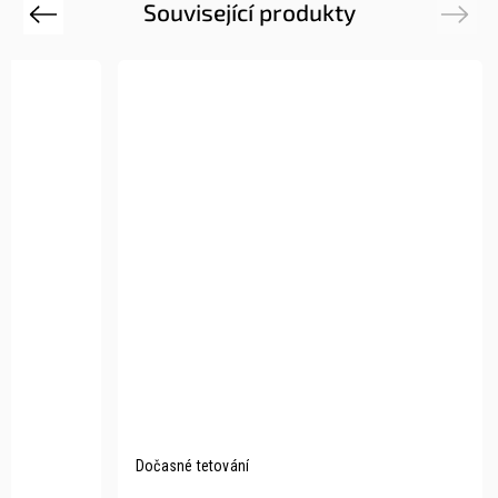
Související produkty
Previous
Next
Dočasné tetování