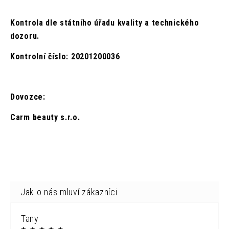
Kontrola dle státního úřadu kvality a technického
dozoru.
Kontrolní číslo: 20201200036
Dovozce:
Carm beauty s.r.o.
Tany