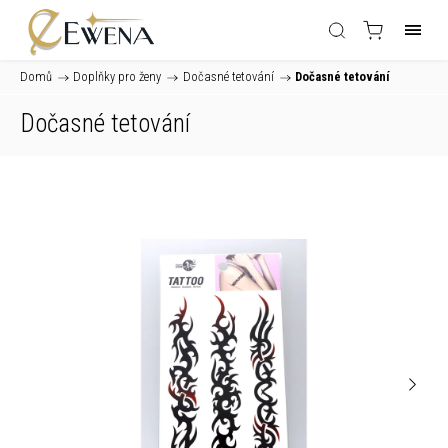
Domů
/
Doplňky pro ženy
/
Dočasné tetování
/
Dočasné tetování
Dočasné tetování