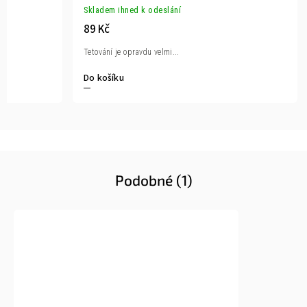
Skladem ihned k odeslání
89 Kč
Tetování je opravdu velmi...
Do košíku
Podobné (1)