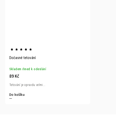
Dočasné tetování
Skladem ihned k odeslání
89 Kč
Tetování je opravdu velmi...
Do košíku