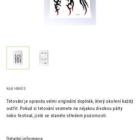
Kód:
HM415
Tetování je opravdu velmi originální doplněk, který okoření každý
outfit. Pokud si tetování vezmete na nějakou divokou párty
nebo festival, jistě se stanete středem pozornosti.
Detailní informace