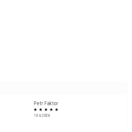
Petr Faktor
10.6.2026