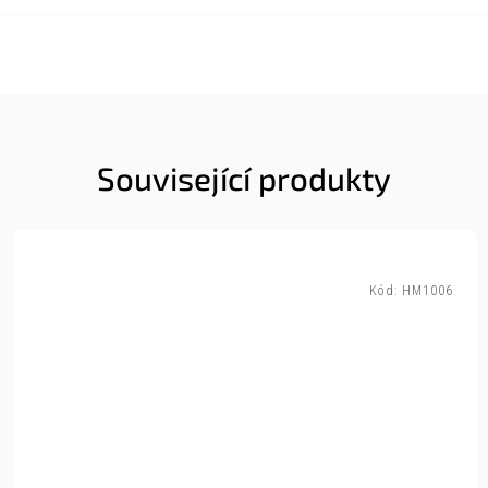
Související produkty
Kód:
HM1006