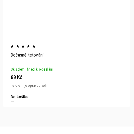
Dočasné tetování
Skladem ihned k odeslání
89 Kč
Tetování je opravdu velmi...
Do košíku