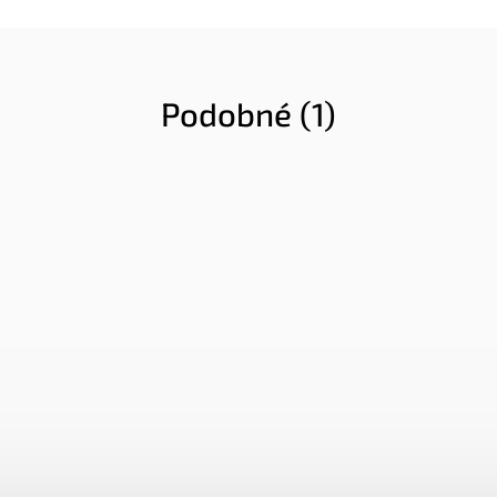
Podobné (1)