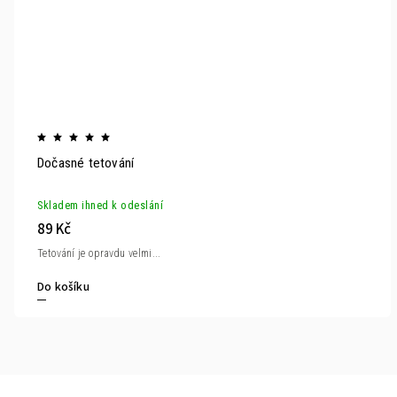
Dočasné tetování
Skladem ihned k odeslání
89 Kč
Tetování je opravdu velmi...
Do košíku