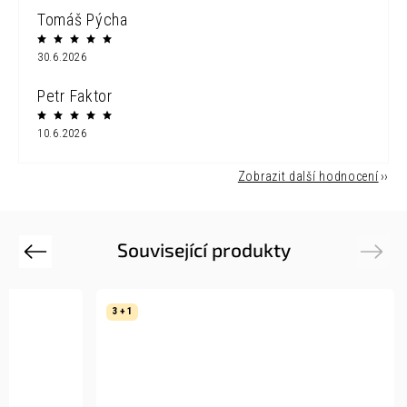
Tomáš Pýcha
30.6.2026
Petr Faktor
10.6.2026
Zobrazit další hodnocení
Související produkty
Previous
Next
3 + 1