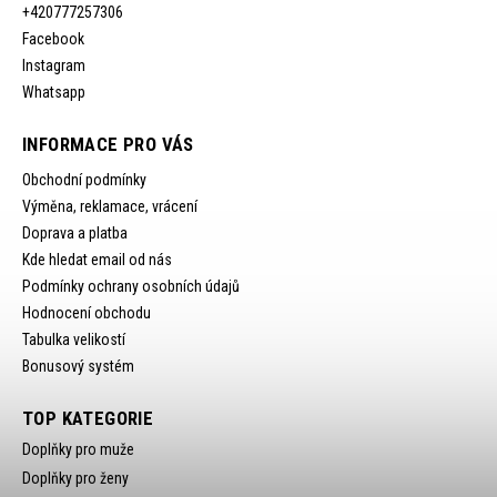
+420777257306
Facebook
Instagram
Whatsapp
INFORMACE PRO VÁS
Obchodní podmínky
Výměna, reklamace, vrácení
Doprava a platba
Kde hledat email od nás
Podmínky ochrany osobních údajů
Hodnocení obchodu
Tabulka velikostí
Bonusový systém
TOP KATEGORIE
Doplňky pro muže
Doplňky pro ženy