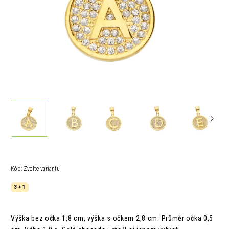
Kód:
Zvolte variantu
3 + 1
Výška bez očka 1,8 cm, výška s očkem 2,8 cm. Průměr očka 0,5