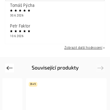
Tomáš Pýcha
30.6.2026
Petr Faktor
10.6.2026
Zobrazit další hodnocení
Související produkty
Previous
Next
3 + 1