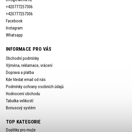
+420777257306
+420777257306
Facebook
Instagram
Whatsapp
INFORMACE PRO VÁS
Obchodní podmínky
Výměna, reklamace, vrácení
Doprava a platba
Kde hledat email od nás
Podmínky ochrany osobních údajů
Hodnocení obchodu
Tabulka velikostí
Bonusový systém
TOP KATEGORIE
Doplňky pro muže