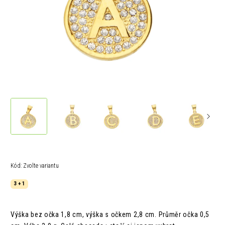
Kód:
Zvolte variantu
3 + 1
Výška bez očka 1,8 cm, výška s očkem 2,8 cm. Průměr očka 0,5