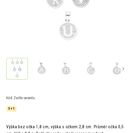
Kód:
Zvolte variantu
3 + 1
Výška bez očka 1,8 cm, výška s očkem 2,8 cm. Průměr očka 0,5