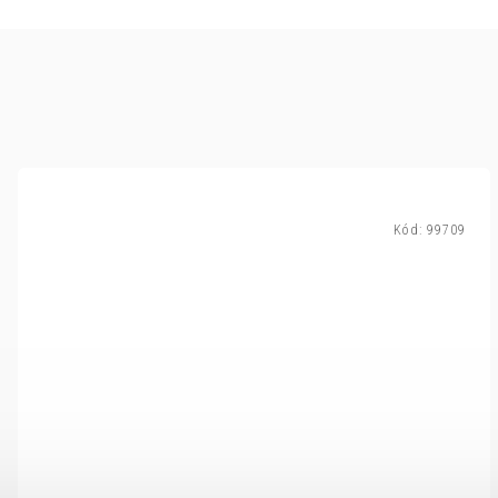
Kód:
99709