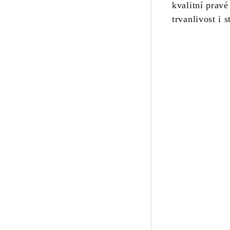
kvalitní pravé
trvanlivost i