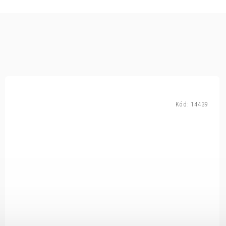
Kód:
14439