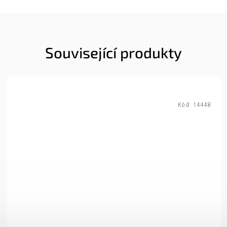
Související produkty
Kód:
14448