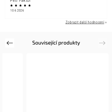
Petr Faktor
10.6.2026
Zobrazit další hodnocení
Související produkty
Previous
Next