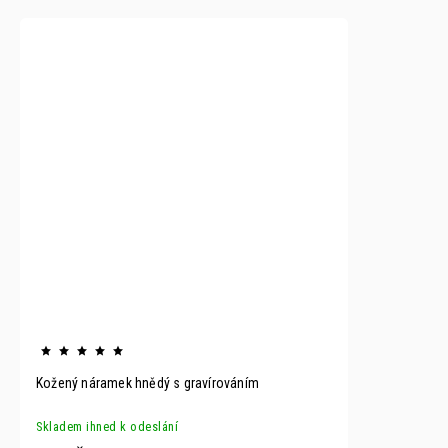
Kožený náramek hnědý s gravírováním
Skladem ihned k odeslání