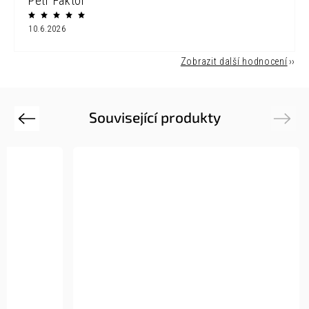
Petr Faktor
10.6.2026
Zobrazit další hodnocení
Související produkty
Previous
Next