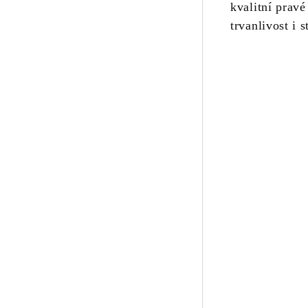
kvalitní pravé
trvanlivost i