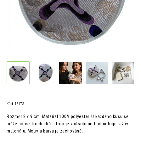
Kód:
16173
Rozměr 8 x 9 cm. Materiál 100% polyester. U každého kusu se
může potisk trocha líšit. Toto je způsobeno technologií ražby
materiálu. Motiv a barva je zachováná.