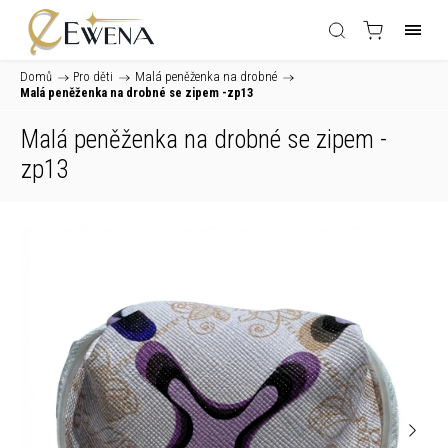
Domů
/
Pro děti
/
Malá peněženka na drobné
/
Malá peněženka na drobné se zipem -zp13
Malá peněženka na drobné se zipem -
zp13