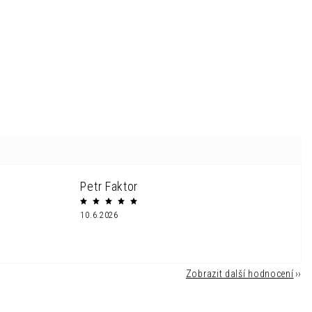
Petr Faktor
10.6.2026
Zobrazit další hodnocení