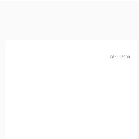
Kód:
16200