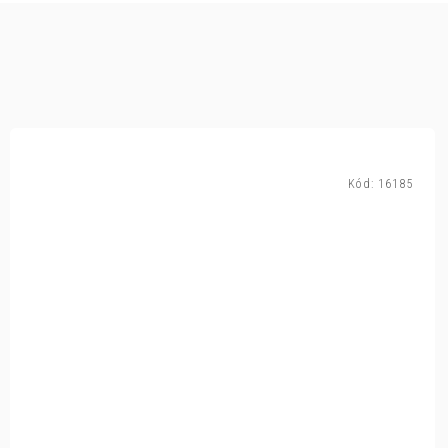
Kód:
16185