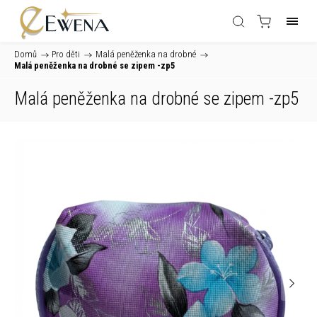
Domů
/
Pro děti
/
Malá peněženka na drobné
/
Malá peněženka na drobné se zipem -zp5
Malá peněženka na drobné se zipem -zp5