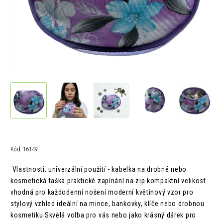
Kód:
16149
Vlastnosti: univerzální použití - kabelka na drobné nebo
kosmetická taška praktické zapínání na zip kompaktní velikost
vhodná pro každodenní nošení moderní květinový vzor pro
stylový vzhled ideální na mince, bankovky, klíče nebo drobnou
kosmetiku Skvělá volba pro vás nebo jako krásný dárek pro