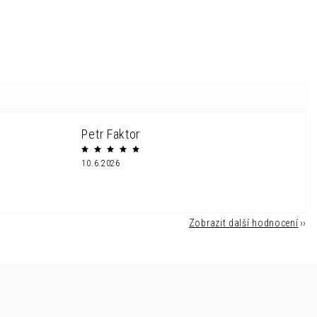
Petr Faktor
10.6.2026
Zobrazit další hodnocení