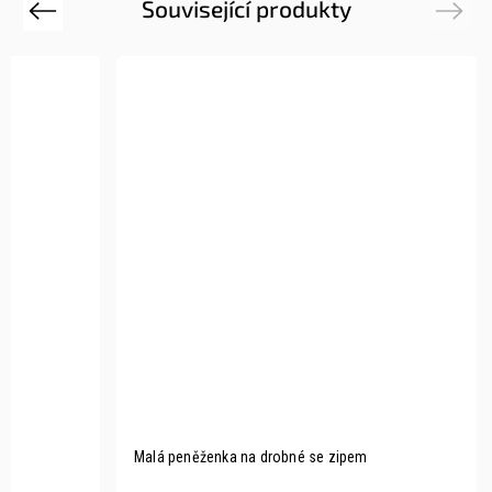
Související produkty
Previous
Next
Malá peněženka na drobné se zipem