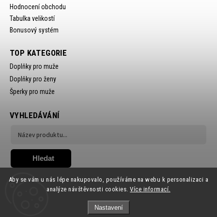
Hodnocení obchodu
Tabulka velikostí
Bonusový systém
TOP KATEGORIE
Doplňky pro muže
Doplňky pro ženy
Šperky pro muže
VYHLEDÁVÁNÍ
Hledat
Aby se vám u nás lépe nakupovalo, používáme na webu k personalizaci a
analýze návštěvnosti cookies.
Více informací.
Nastavení