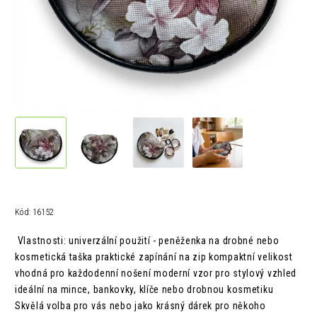
Kód:
16152
Vlastnosti: univerzální použití - peněženka na drobné nebo
kosmetická taška praktické zapínání na zip kompaktní velikost
vhodná pro každodenní nošení moderní vzor pro stylový vzhled
ideální na mince, bankovky, klíče nebo drobnou kosmetiku
Skvělá volba pro vás nebo jako krásný dárek pro někoho