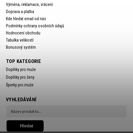
Výměna, reklamace, vrácení
Doprava a platba
Kde hledat email od nás
Podmínky ochrany osobních údajů
Hodnocení obchodu
Tabulka velikostí
Bonusový systém
TOP KATEGORIE
Doplňky pro muže
Doplňky pro ženy
Šperky pro muže
VYHLEDÁVÁNÍ
Hledat