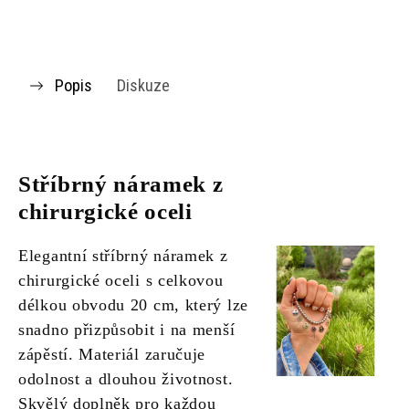
Popis
Diskuze
Stříbrný náramek z
chirurgické oceli
Elegantní stříbrný náramek z
chirurgické oceli s celkovou
délkou obvodu 20 cm, který lze
snadno přizpůsobit i na menší
zápěstí. Materiál zaručuje
odolnost a dlouhou životnost.
Skvělý doplněk pro každou