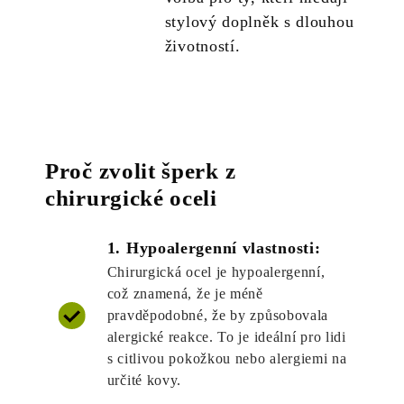
stylový doplněk s dlouhou
životností.
Proč zvolit šperk z
chirurgické oceli
1. Hypoalergenní vlastnosti:
Chirurgická ocel je hypoalergenní,
což znamená, že je méně
pravděpodobné, že by způsobovala
alergické reakce. To je ideální pro lidi
s citlivou pokožkou nebo alergiemi na
určité kovy.