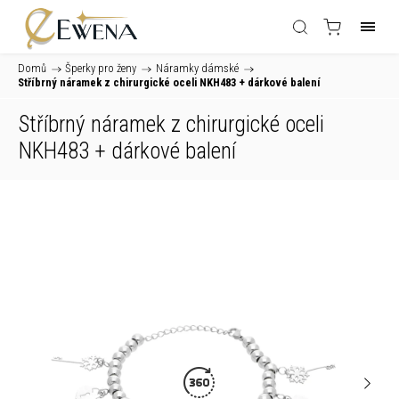
Domů
/
Šperky pro ženy
/
Náramky dámské
/
Stříbrný náramek z chirurgické oceli NKH483
+ dárkové balení
Stříbrný náramek z chirurgické oceli
NKH483
+ dárkové balení