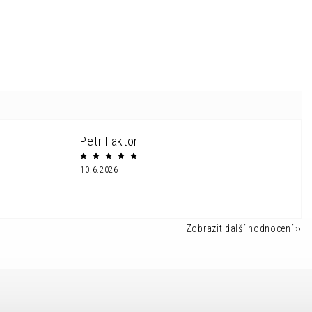
Petr Faktor
10.6.2026
Zobrazit další hodnocení