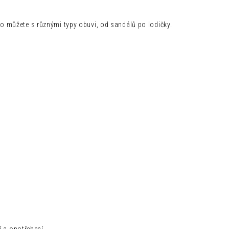
o můžete s různými typy obuvi, od sandálů po lodičky.