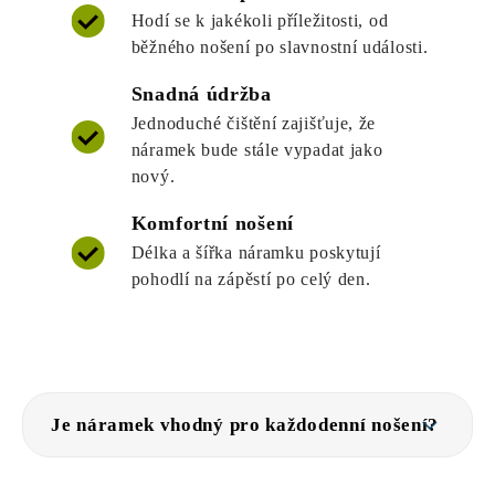
Hodí se k jakékoli příležitosti, od
běžného nošení po slavnostní události.
Snadná údržba
Jednoduché čištění zajišťuje, že
náramek bude stále vypadat jako
nový.
Komfortní nošení
Délka a šířka náramku poskytují
pohodlí na zápěstí po celý den.
Je náramek vhodný pro každodenní nošení?