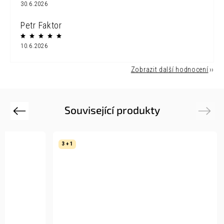
30.6.2026
Petr Faktor
10.6.2026
Zobrazit další hodnocení
Související produkty
Previous
Next
3 + 1