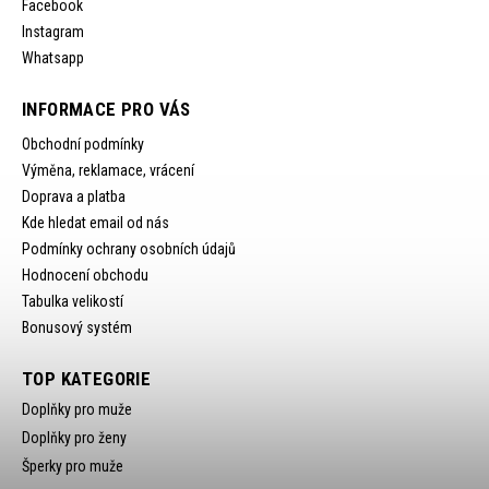
Facebook
Instagram
Whatsapp
INFORMACE PRO VÁS
Obchodní podmínky
Výměna, reklamace, vrácení
Doprava a platba
Kde hledat email od nás
Podmínky ochrany osobních údajů
Hodnocení obchodu
Tabulka velikostí
Bonusový systém
TOP KATEGORIE
Doplňky pro muže
Doplňky pro ženy
Šperky pro muže