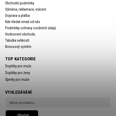
Obchodní podmínky
Výměna, reklamace, vrácení
Doprava a platba
Kde hledat email od nás
Podmínky ochrany osobních údajů
Hodnocení obchodu
Tabulka velikostí
Bonusový systém
TOP KATEGORIE
Doplňky pro muže
Doplňky pro ženy
Šperky pro muže
VYHLEDÁVÁNÍ
Hledat