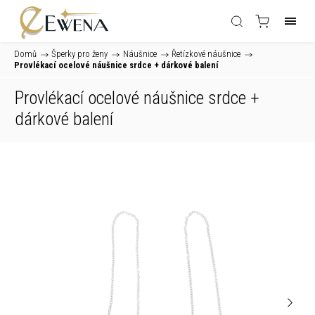
Domů
/
Šperky pro ženy
/
Náušnice
/
Řetízkové náušnice
/
Provlékací ocelové náušnice srdce
+ dárkové balení
Provlékací ocelové náušnice srdce
+
dárkové balení