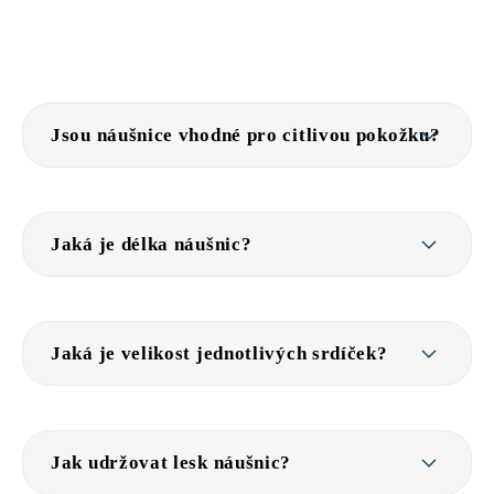
Jsou náušnice vhodné pro citlivou pokožku?
Jaká je délka náušnic?
Jaká je velikost jednotlivých srdíček?
Jak udržovat lesk náušnic?