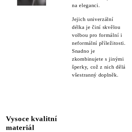
na eleganci.
Jejich univerzální
délka je činí skvělou
volbou pro formální i
neformální příležitosti.
Snadno je
zkombinujete s jinými
šperky, což z nich dělá
všestranný doplněk.
Vysoce kvalitní
materiál