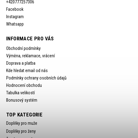
+420777257306
Facebook
Instagram
Whatsapp
INFORMACE PRO VÁS
Obchodní podmínky
Výměna, reklamace, vrácení
Doprava a platba
Kde hledat email od nás
Podmínky ochrany osobních údajů
Hodnocení obchodu
Tabulka velikostí
Bonusový systém
TOP KATEGORIE
Doplňky pro muže
Doplňky pro ženy