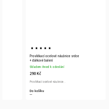
Provlékací ocelové náušnice srdce
+ dárkové balení
Skladem ihned k odeslání
290 Kč
Provlékací ocelové náušnice...
Do košíku