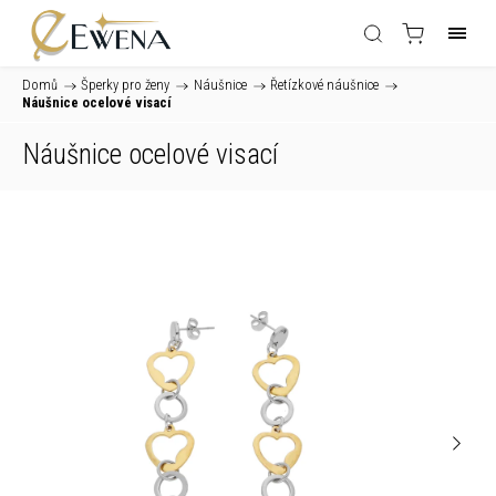
Domů
/
Šperky pro ženy
/
Náušnice
/
Řetízkové náušnice
/
Náušnice ocelové visací
Náušnice ocelové visací