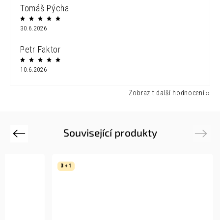
Tomáš Pýcha
30.6.2026
Petr Faktor
10.6.2026
Zobrazit další hodnocení
Související produkty
Previous
Next
3 + 1