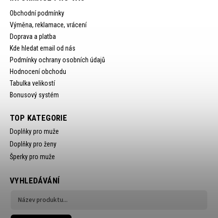
Obchodní podmínky
Výměna, reklamace, vrácení
Doprava a platba
Kde hledat email od nás
Podmínky ochrany osobních údajů
Hodnocení obchodu
Tabulka velikostí
Bonusový systém
TOP KATEGORIE
Doplňky pro muže
Doplňky pro ženy
Šperky pro muže
VYHLEDÁVÁNÍ