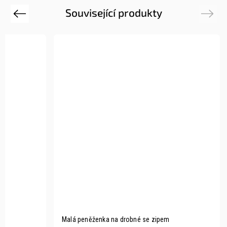
Související produkty
Previous
Next
Malá peněženka na drobné se zipem