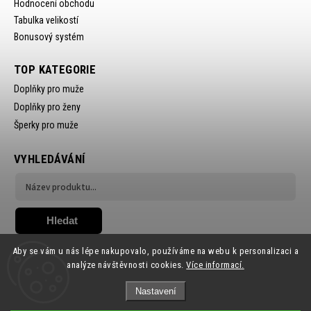
Hodnocení obchodu
Tabulka velikostí
Bonusový systém
TOP KATEGORIE
Doplňky pro muže
Doplňky pro ženy
Šperky pro muže
VYHLEDÁVÁNÍ
Hledat
Aby se vám u nás lépe nakupovalo, používáme na webu k personalizaci a
analýze návštěvnosti cookies.
Více informací.
Nastavení