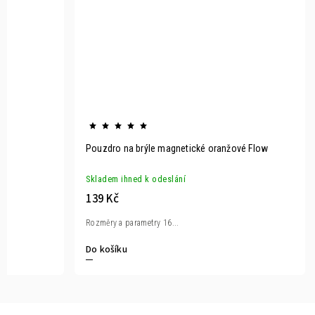
Pouzdro na brýle magnetické oranžové Flow
Skladem ihned k odeslání
139 Kč
Rozměry a parametry 16...
Do košíku