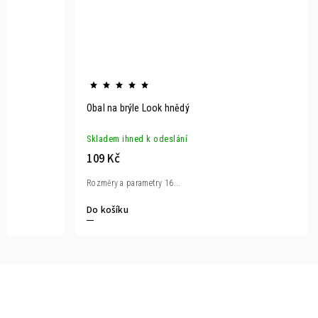
Obal na brýle Look hnědý
Skladem ihned k odeslání
109 Kč
Rozměry a parametry 16...
Do košíku