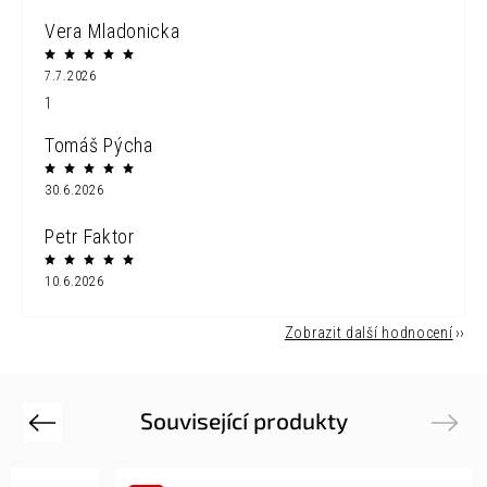
Vera Mladonicka
7.7.2026
1
Tomáš Pýcha
30.6.2026
Petr Faktor
10.6.2026
Zobrazit další hodnocení
Související produkty
Previous
Next