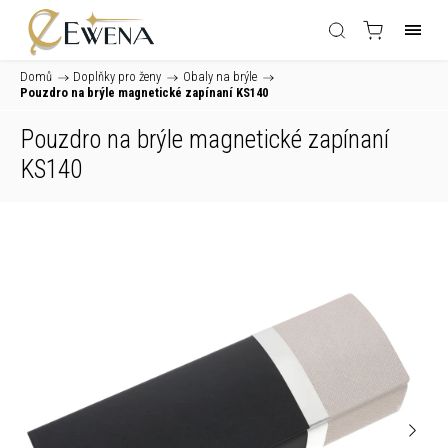
Domů
/
Doplňky pro ženy
/
Obaly na brýle
/
Pouzdro na brýle magnetické zapínaní KS140
Pouzdro na brýle magnetické zapínaní
KS140