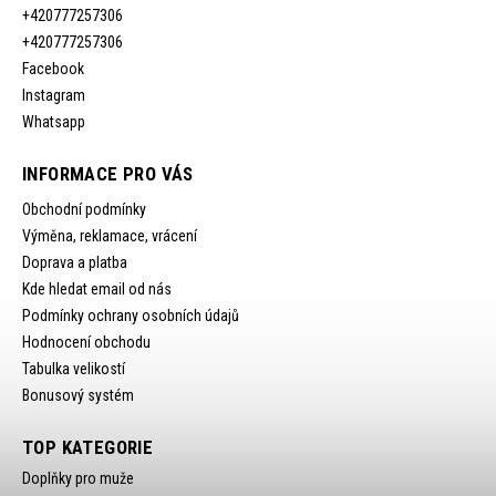
+420777257306
+420777257306
Facebook
Instagram
Whatsapp
INFORMACE PRO VÁS
Obchodní podmínky
Výměna, reklamace, vrácení
Doprava a platba
Kde hledat email od nás
Podmínky ochrany osobních údajů
Hodnocení obchodu
Tabulka velikostí
Bonusový systém
TOP KATEGORIE
Doplňky pro muže