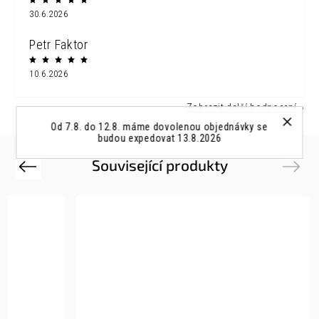
30.6.2026
Petr Faktor
10.6.2026
Zobrazit další hodnocení
Od 7.8. do 12.8. máme dovolenou objednávky se
budou expedovat 13.8.2026
Související produkty
Previous
Next