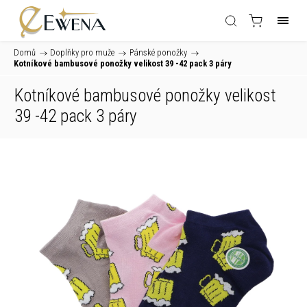
Domů
/
Doplňky pro muže
/
Pánské ponožky
/
Kotníkové bambusové ponožky velikost 39 -42 pack 3 páry
Kotníkové bambusové ponožky velikost
39 -42 pack 3 páry