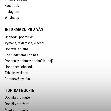
Facebook
Instagram
Whatsapp
INFORMACE PRO VÁS
Obchodní podmínky
Výměna, reklamace, vrácení
Doprava a platba
Kde hledat email od nás
Podmínky ochrany osobních údajů
Hodnocení obchodu
Tabulka velikostí
Bonusový systém
TOP KATEGORIE
Doplňky pro muže
Doplňky pro ženy
Šperky pro muže