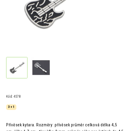
Kód:
4578
3 + 1
Přívěsek kytara. Rozměry: přívěsek průměr celková délka 4,5