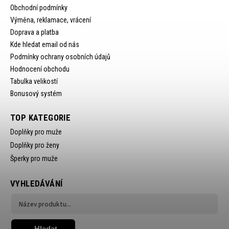
Obchodní podmínky
Výměna, reklamace, vrácení
Doprava a platba
Kde hledat email od nás
Podmínky ochrany osobních údajů
Hodnocení obchodu
Tabulka velikostí
Bonusový systém
TOP KATEGORIE
Doplňky pro muže
Doplňky pro ženy
Šperky pro muže
VYHLEDÁVÁNÍ
Hledat